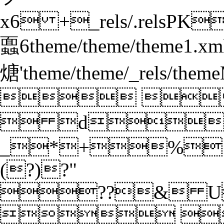
х6 +_rels/.relsPK
蠠6theme/theme/them
煻'theme/theme/_rels/
 
 d褚
_*+%
(?)?"
??& U
 