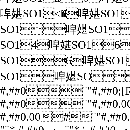
唕媅SO1<�唕媅SO1
SO1唕媅SO1
SO14唕媅SO16
SO16唕媅SO1
SO1唕媅SO"
#,##0""#,##0;[Re
#,##0""#,##0.00;
#,##0.00#""#,##0.0
""* #,##0_ ;_ ""* \-#,##0_ 