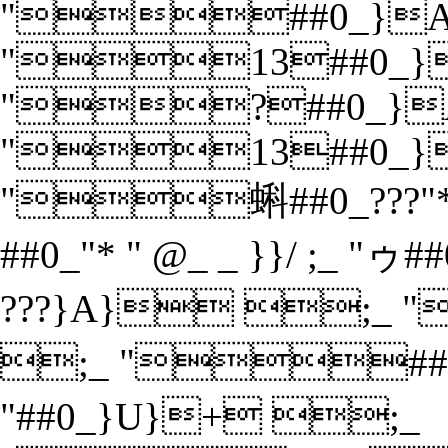
"##0_}A
"13##0_}
"?##0_}
"13##0_}
"蝌##0_???"* "??? @_
##0_"* " @_ _ }}/ ;_ 
???}A} ;_
;_ "##
"##0_}U}+ ;_