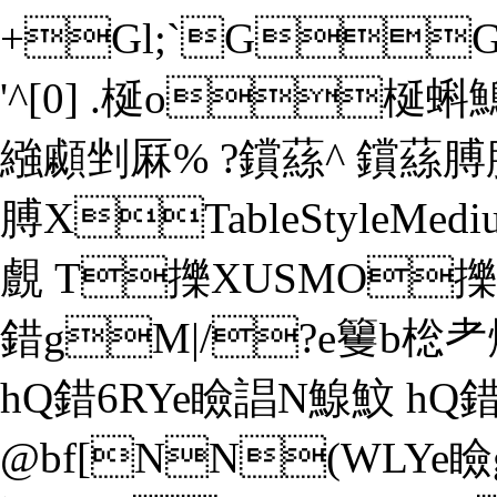
+Gl;`GGl;` %
'^[0] .梴o梴 蝌 鷠%
繈顣剉厤 % ?鑜蕬^ 鑜蕬 膊膊
膊XTableStyleM
覻 T擽XUSMO擽X梊
錯gM|/?e籰b棇
hQ錯6RYe瞼誯N鰁魰 hQ
@bf[NN(WLYe瞼g貧