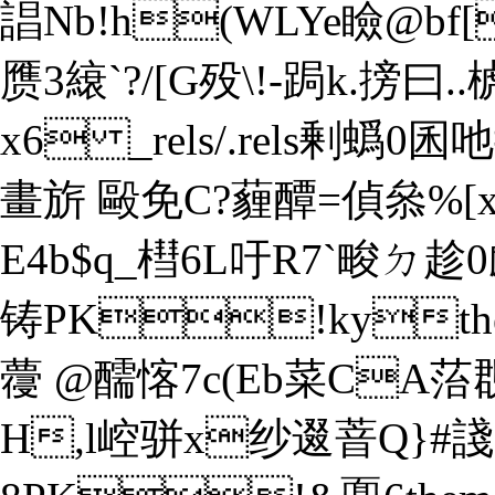
誯Nb!h(WLYe瞼@bf
赝3縗`?/[G殁\!-跼k.搒
х6 _rels/.rels剰蟡0 囷
畫旂 毆免C?薶醰=偵叅%[
E4b$q_槥6L吁R7`畯
铸PK!kythem
蘉 @醹愘7c(Eb菜CA菭覠
H,l崆骈x纱逫萻Q}#