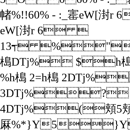
帾 %!!60% - :_寚e
eW[湗r 6 
13┭ %"
槝 DTj% $h槝 1=
%h槝 2=h槝 2 DTj%
3 DTj%? '
4 DTj%(頬5頬 
厤 %*}Y5