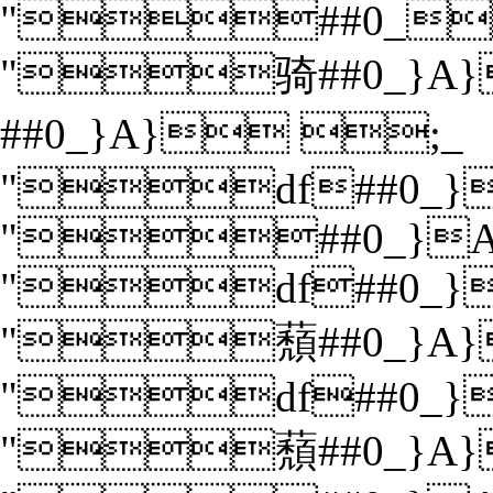
"##0_
"骑##0_}A}; 
##0_}A} ;_
"df##0_}
"##0_}
"df##0_}
"蘈##0_}A
"df##0_}
"蘈##0_}A}