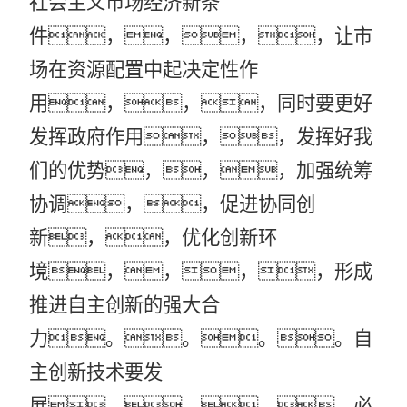
社会主义市场经济新条
件，，，，让市
场在资源配置中起决定性作
用，，，同时要更好
发挥政府作用，，发挥好我
们的优势，，，加强统筹
协调，，促进协同创
新，，优化创新环
境，，，，形成
推进自主创新的强大合
力。。。。自
主创新技术要发
展，，，，必