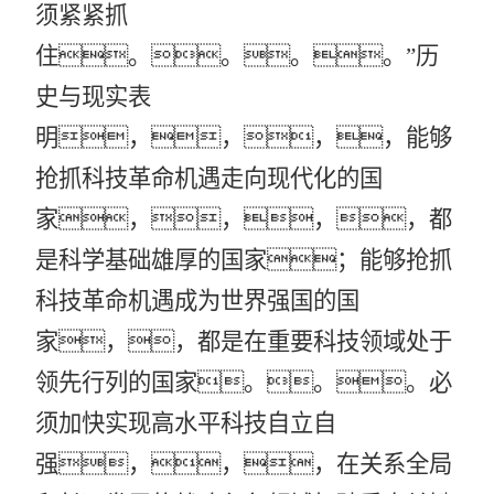
须紧紧抓
住。。。。”历
史与现实表
明，，，，能够
抢抓科技革命机遇走向现代化的国
家，，，，都
是科学基础雄厚的国家；能够抢抓
科技革命机遇成为世界强国的国
家，，都是在重要科技领域处于
领先行列的国家。。。必
须加快实现高水平科技自立自
强，，，在关系全局