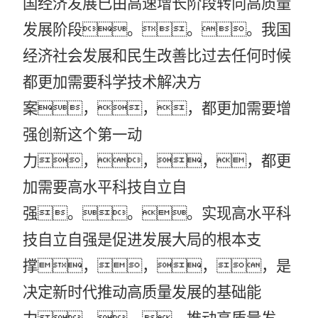
国经济发展已由高速增长阶段转向高质量
发展阶段。。。我国
经济社会发展和民生改善比过去任何时候
都更加需要科学技术解决方
案，，，都更加需要增
强创新这个第一动
力，，，，都更
加需要高水平科技自立自
强。。。实现高水平科
技自立自强是促进发展大局的根本支
撑，，，，是
决定新时代推动高质量发展的基础能