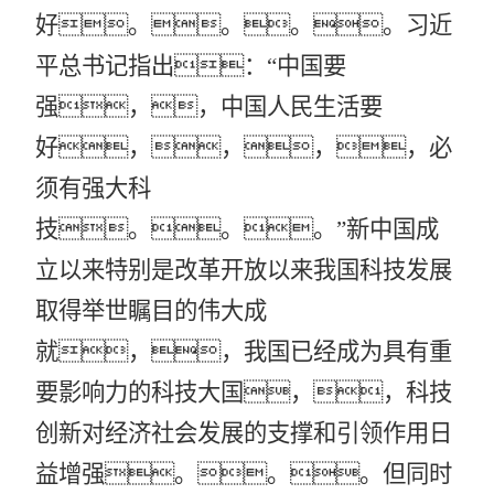
好。。。。习近
平总书记指出：
“中国要
强，，中国人民生活要
好，，，，必
须有强大科
技。。。”新中国成
立以来特别是改革开放以来我国科技发展
取得举世瞩目的伟大成
就，，我国已经成为具有重
要影响力的科技大国，，科技
创新对经济社会发展的支撑和引领作用日
益增强。。。但同时