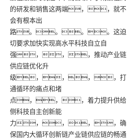
的研发和销售这两端，，就不
会有根本出
路。。。。这迫
切要求加快实现高水平科技自立自
强，，，推动产业链
供应链优化升
级，，，，打
通循环的痛点和堵
点，，，着力提升供给
侧科技自主创新能
力，，，，确
保国内大循环创新链产业链供应链的畅通