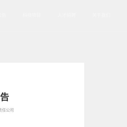
公告
科技项目
人才招聘
关于我们
公告
限责任公司