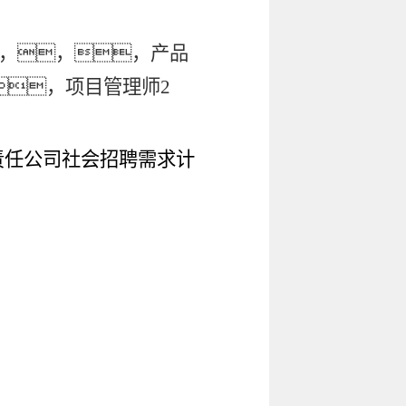
，，，产品
，项目管理师2
责任公司社会招聘需求计